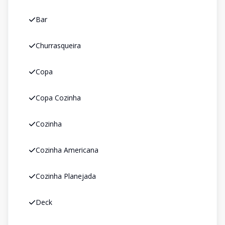
Bar
Churrasqueira
Copa
Copa Cozinha
Cozinha
Cozinha Americana
Cozinha Planejada
Deck