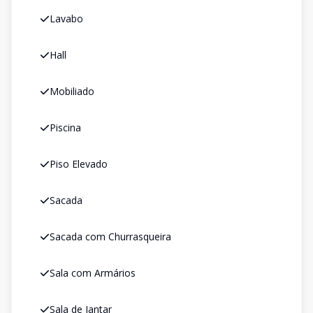
Lavabo
Hall
Mobiliado
Piscina
Piso Elevado
Sacada
Sacada com Churrasqueira
Sala com Armários
Sala de Jantar