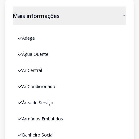
Mais informações
Adega
Água Quente
Ar Central
Ar Condicionado
Área de Serviço
Armários Embutidos
Banheiro Social