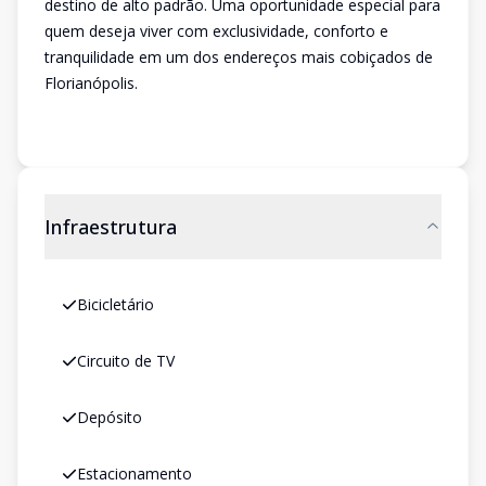
destino de alto padrão. Uma oportunidade especial para
quem deseja viver com exclusividade, conforto e
tranquilidade em um dos endereços mais cobiçados de
Florianópolis.
Infraestrutura
Bicicletário
Circuito de TV
Depósito
Estacionamento