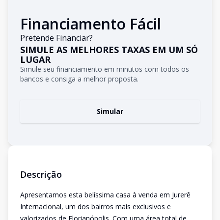
Financiamento Fácil
Pretende Financiar?
SIMULE AS MELHORES TAXAS EM UM SÓ
LUGAR
Simule seu financiamento em minutos com todos os
bancos e consiga a melhor proposta.
Simular
Descrição
Apresentamos esta belíssima casa à venda em Jurerê
Internacional, um dos bairros mais exclusivos e
valorizados de Florianópolis. Com uma área total de