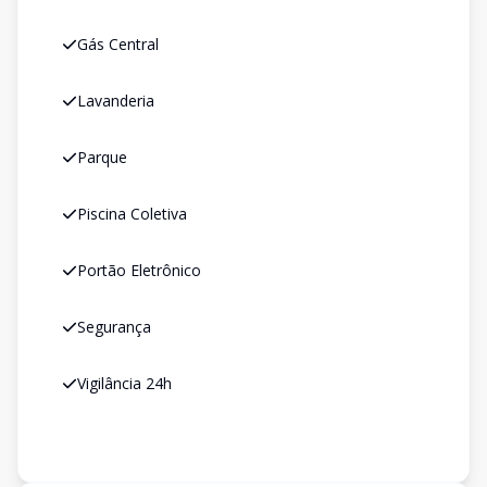
Gás Central
Lavanderia
Parque
Piscina Coletiva
Portão Eletrônico
Segurança
Vigilância 24h