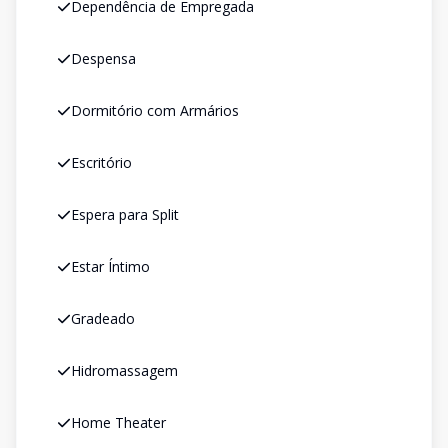
Dependência de Empregada
Despensa
Dormitório com Armários
Escritório
Espera para Split
Estar Íntimo
Gradeado
Hidromassagem
Home Theater