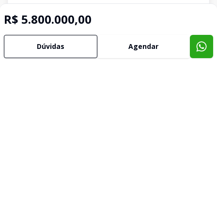
R$ 5.800.000,00
Dúvidas
Agendar