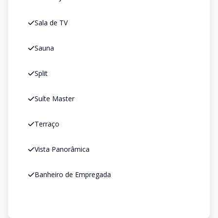
Sala de TV
Sauna
Split
Suíte Master
Terraço
Vista Panorâmica
Banheiro de Empregada