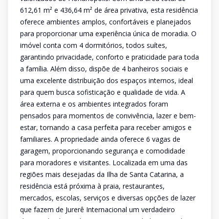
612,61 m² e 436,64 m² de área privativa, esta residência
oferece ambientes amplos, confortáveis e planejados
para proporcionar uma experiência única de moradia. O
imóvel conta com 4 dormitórios, todos suítes,
garantindo privacidade, conforto e praticidade para toda
a família. Além disso, dispõe de 4 banheiros sociais e
uma excelente distribuição dos espaços internos, ideal
para quem busca sofisticação e qualidade de vida. A
área externa e os ambientes integrados foram
pensados para momentos de convivência, lazer e bem-
estar, tornando a casa perfeita para receber amigos e
familiares. A propriedade ainda oferece 6 vagas de
garagem, proporcionando segurança e comodidade
para moradores e visitantes. Localizada em uma das
regiões mais desejadas da Ilha de Santa Catarina, a
residência está próxima à praia, restaurantes,
mercados, escolas, serviços e diversas opções de lazer
que fazem de Jurerê Internacional um verdadeiro