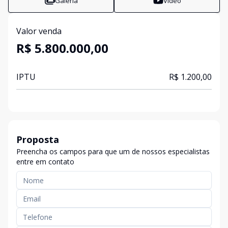
Galeria
Vídeo
Valor venda
R$ 5.800.000,00
IPTU
R$ 1.200,00
Proposta
Preencha os campos para que um de nossos especialistas
entre em contato