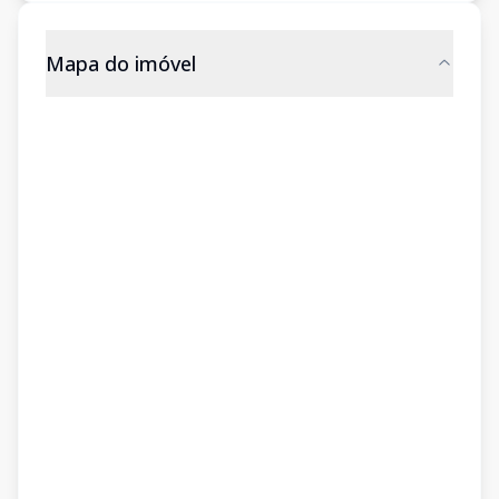
Mapa do imóvel