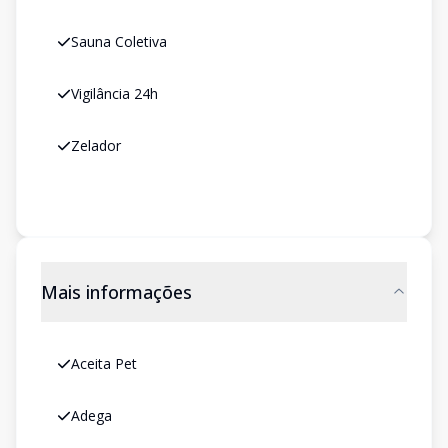
Sauna Coletiva
Vigilância 24h
Zelador
Mais informações
Aceita Pet
Adega