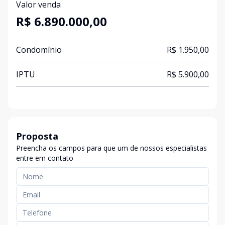
Valor venda
R$ 6.890.000,00
Condomínio
R$ 1.950,00
IPTU
R$ 5.900,00
Proposta
Preencha os campos para que um de nossos especialistas
entre em contato