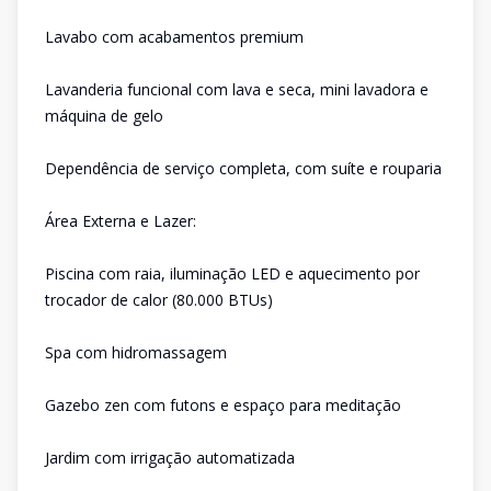
Lavabo com acabamentos premium
Lavanderia funcional com lava e seca, mini lavadora e
máquina de gelo
Dependência de serviço completa, com suíte e rouparia
Área Externa e Lazer:
Piscina com raia, iluminação LED e aquecimento por
trocador de calor (80.000 BTUs)
Spa com hidromassagem
Gazebo zen com futons e espaço para meditação
Jardim com irrigação automatizada