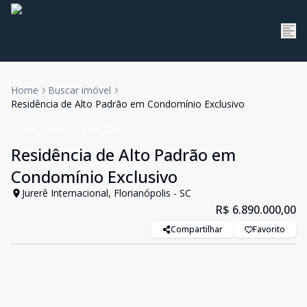
Home
Buscar imóvel
Residência de Alto Padrão em Condomínio Exclusivo
Casa
Venda
Cód:
269
Residência de Alto Padrão em
Condomínio Exclusivo
Jurerê Internacional, Florianópolis - SC
R$ 6.890.000,00
Compartilhar
Favorito