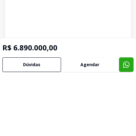
R$ 6.890.000,00
Dúvidas
Agendar