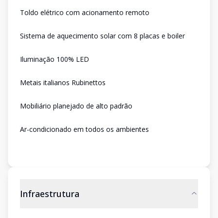
Toldo elétrico com acionamento remoto
Sistema de aquecimento solar com 8 placas e boiler
Iluminação 100% LED
Metais italianos Rubinettos
Mobiliário planejado de alto padrão
Ar-condicionado em todos os ambientes
Infraestrutura