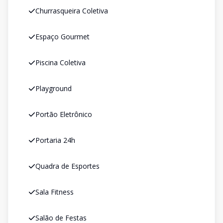
Churrasqueira Coletiva
Espaço Gourmet
Piscina Coletiva
Playground
Portão Eletrônico
Portaria 24h
Quadra de Esportes
Sala Fitness
Salão de Festas