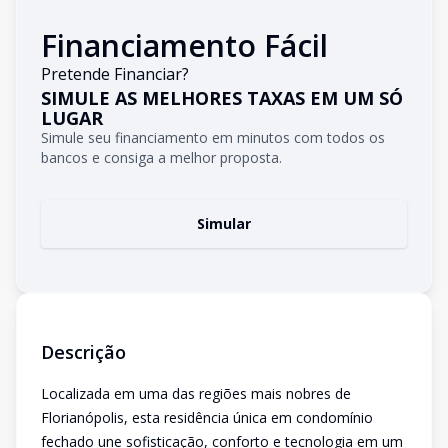
Financiamento Fácil
Pretende Financiar?
SIMULE AS MELHORES TAXAS EM UM SÓ
LUGAR
Simule seu financiamento em minutos com todos os
bancos e consiga a melhor proposta.
Simular
Descrição
Localizada em uma das regiões mais nobres de
Florianópolis, esta residência única em condomínio
fechado une sofisticação, conforto e tecnologia em um