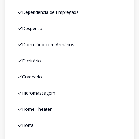
Dependência de Empregada
Despensa
Dormitório com Armários
Escritório
Gradeado
Hidromassagem
Home Theater
Horta