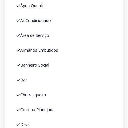
Água Quente
Ar Condicionado
Área de Serviço
Armários Embutidos
Banheiro Social
Bar
Churrasqueira
Cozinha Planejada
Deck