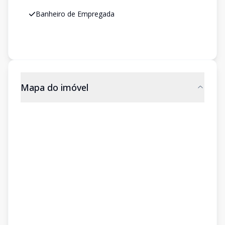
Banheiro de Empregada
Mapa do imóvel