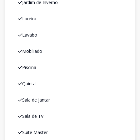
Jardim de Inverno
Lareira
Lavabo
Mobiliado
Piscina
Quintal
Sala de Jantar
Sala de TV
Suíte Master