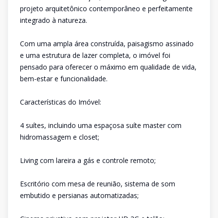
projeto arquitetônico contemporâneo e perfeitamente
integrado à natureza.
Com uma ampla área construída, paisagismo assinado
e uma estrutura de lazer completa, o imóvel foi
pensado para oferecer o máximo em qualidade de vida,
bem-estar e funcionalidade.
Características do Imóvel:
4 suítes, incluindo uma espaçosa suíte master com
hidromassagem e closet;
Living com lareira a gás e controle remoto;
Escritório com mesa de reunião, sistema de som
embutido e persianas automatizadas;