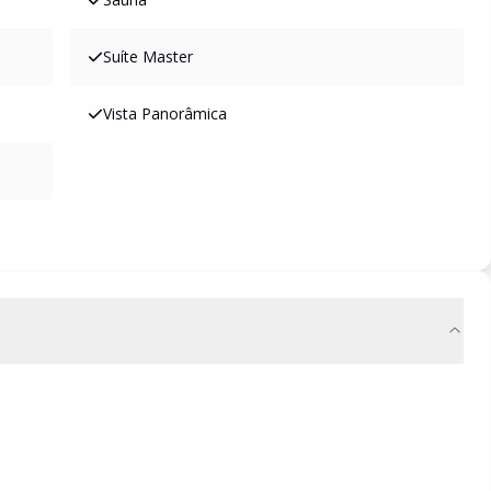
Suíte Master
Vista Panorâmica