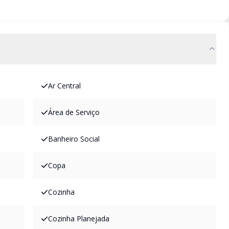
Ar Central
Área de Serviço
Banheiro Social
Copa
Cozinha
Cozinha Planejada