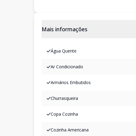
Mais informações
Água Quente
Ar Condicionado
Armários Embutidos
Churrasqueira
Copa Cozinha
Cozinha Americana