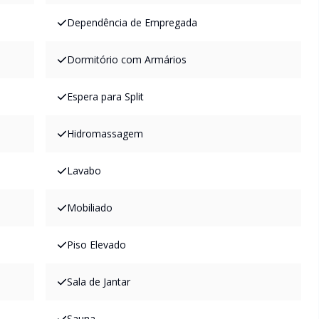
Dependência de Empregada
Dormitório com Armários
Espera para Split
Hidromassagem
Lavabo
Mobiliado
Piso Elevado
Sala de Jantar
Sauna