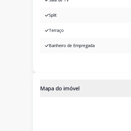
Split
Terraço
Banheiro de Empregada
Mapa do imóvel