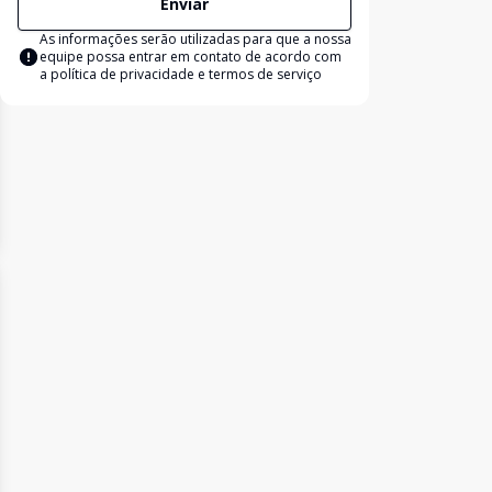
Enviar
As informações serão utilizadas para que a nossa
equipe possa entrar em contato de acordo com
a
política de privacidade e termos de serviço