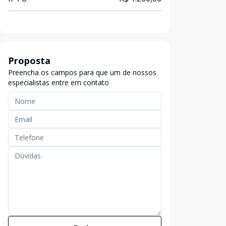
Proposta
Preencha os campos para que um de nossos
especialistas entre em contato