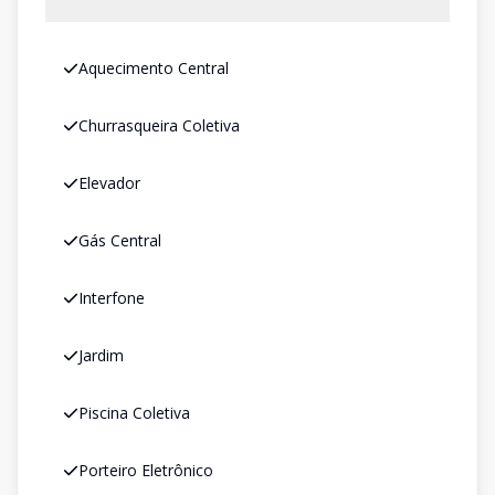
Aquecimento Central
Churrasqueira Coletiva
Elevador
Gás Central
Interfone
Jardim
Piscina Coletiva
Porteiro Eletrônico