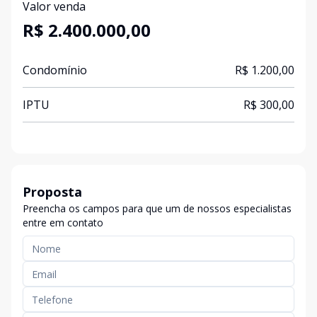
Valor venda
R$ 2.400.000,00
Condomínio
R$ 1.200,00
IPTU
R$ 300,00
Proposta
Preencha os campos para que um de nossos especialistas
entre em contato