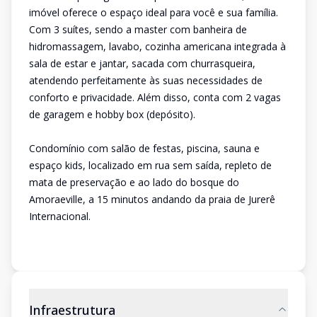
imóvel oferece o espaço ideal para você e sua família.
Com 3 suítes, sendo a master com banheira de
hidromassagem, lavabo, cozinha americana integrada à
sala de estar e jantar, sacada com churrasqueira,
atendendo perfeitamente às suas necessidades de
conforto e privacidade. Além disso, conta com 2 vagas
de garagem e hobby box (depósito).
Condomínio com salão de festas, piscina, sauna e
espaço kids, localizado em rua sem saída, repleto de
mata de preservação e ao lado do bosque do
Amoraeville, a 15 minutos andando da praia de Jurerê
Internacional.
Infraestrutura