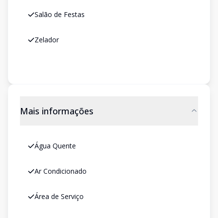
Salão de Festas
Zelador
Mais informações
Água Quente
Ar Condicionado
Área de Serviço