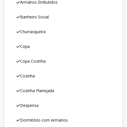
Armários Embutidos
Banheiro Social
Churrasqueira
Copa
Copa Cozinha
Cozinha
Cozinha Planejada
Despensa
Dormitório com Armários