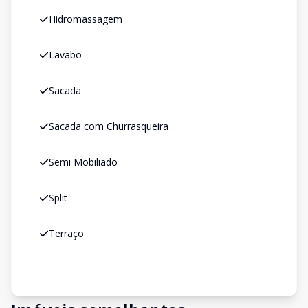
Hidromassagem
Lavabo
Sacada
Sacada com Churrasqueira
Semi Mobiliado
Split
Terraço