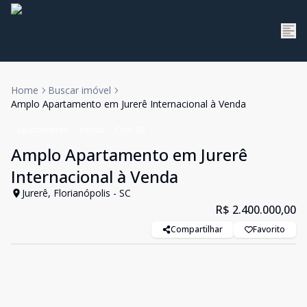
Home
Buscar imóvel
Amplo Apartamento em Jurerê Internacional à Venda
Apartamento
Venda
Cód:
83
Amplo Apartamento em Jurerê
Internacional à Venda
Jurerê, Florianópolis - SC
R$ 2.400.000,00
Compartilhar
Favorito