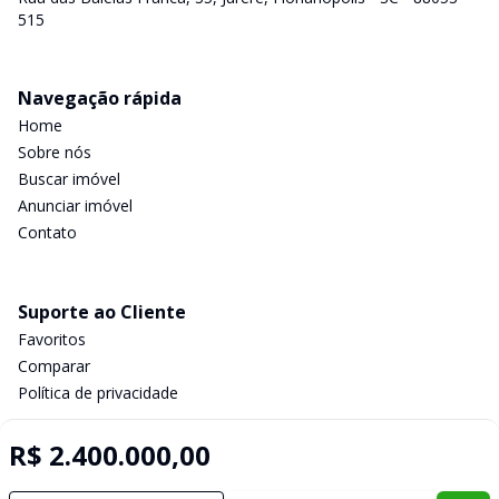
515
Navegação rápida
Home
Sobre nós
Buscar imóvel
Anunciar imóvel
Contato
Suporte ao Cliente
Favoritos
Comparar
Política de privacidade
R$ 2.400.000,00
Imobiliária Certificada: