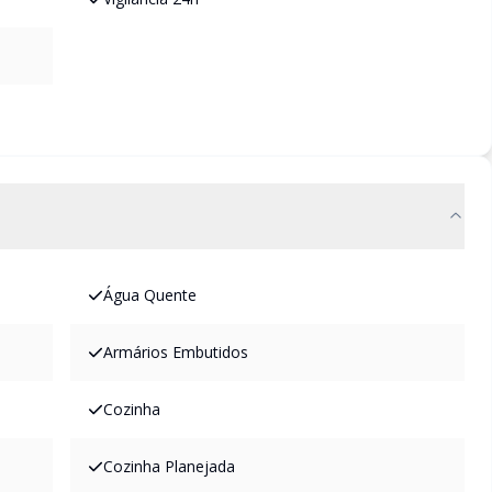
Água Quente
Armários Embutidos
Cozinha
Cozinha Planejada