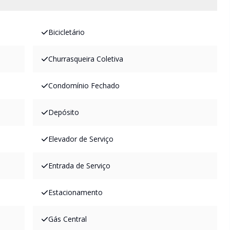
Bicicletário
Churrasqueira Coletiva
Condomínio Fechado
Depósito
Elevador de Serviço
Entrada de Serviço
Estacionamento
Gás Central