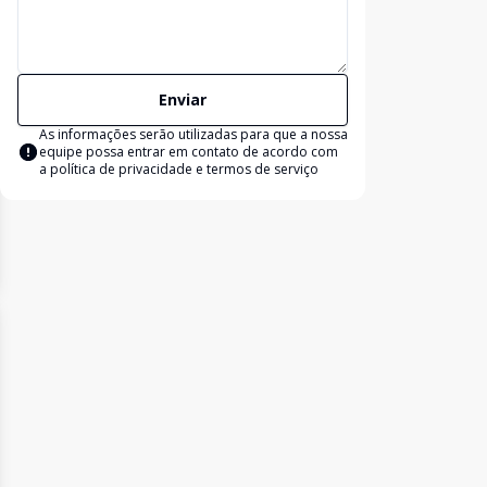
Enviar
As informações serão utilizadas para que a nossa
equipe possa entrar em contato de acordo com
a
política de privacidade e termos de serviço