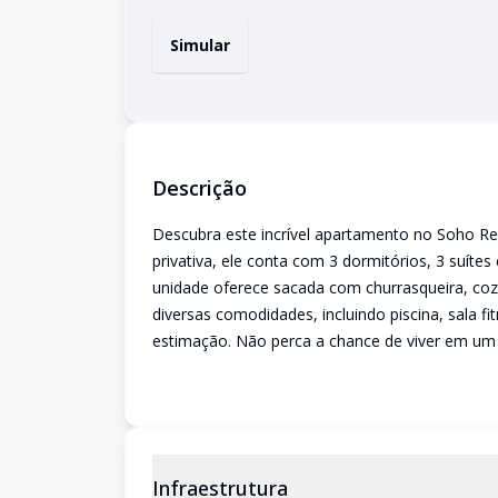
Simular
Descrição
Descubra este incrível apartamento no Soho Res
privativa, ele conta com 3 dormitórios, 3 suíte
unidade oferece sacada com churrasqueira, coz
diversas comodidades, incluindo piscina, sala f
estimação. Não perca a chance de viver em um 
Infraestrutura