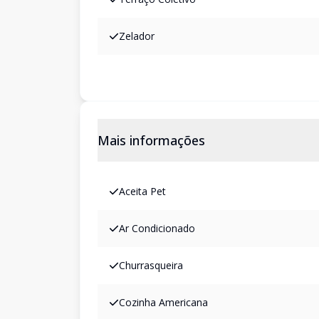
Zelador
Mais informações
Aceita Pet
Ar Condicionado
Churrasqueira
Cozinha Americana