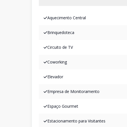
Aquecimento Central
Brinquedoteca
Circuito de TV
Coworking
Elevador
Empresa de Monitoramento
Espaço Gourmet
Estacionamento para Visitantes