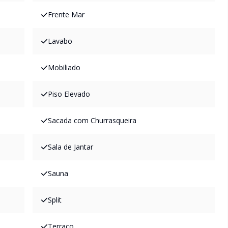
Frente Mar
Lavabo
Mobiliado
Piso Elevado
Sacada com Churrasqueira
Sala de Jantar
Sauna
Split
Terraço