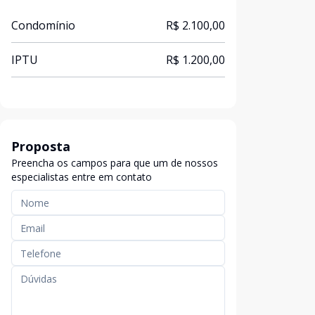
Condomínio
R$ 2.100,00
IPTU
R$ 1.200,00
Proposta
Preencha os campos para que um de nossos
especialistas entre em contato