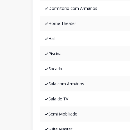
Dormitório com Armários
Home Theater
Hall
Piscina
Sacada
Sala com Armários
Sala de TV
Semi Mobiliado
Suíte Master