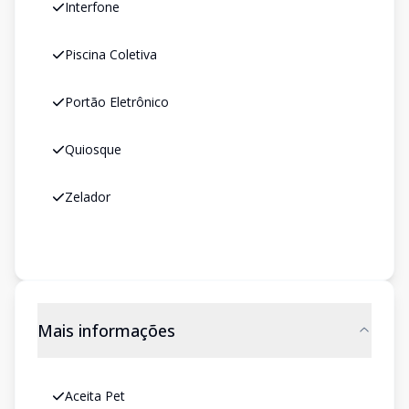
Interfone
Piscina Coletiva
Portão Eletrônico
Quiosque
Zelador
Mais informações
Aceita Pet