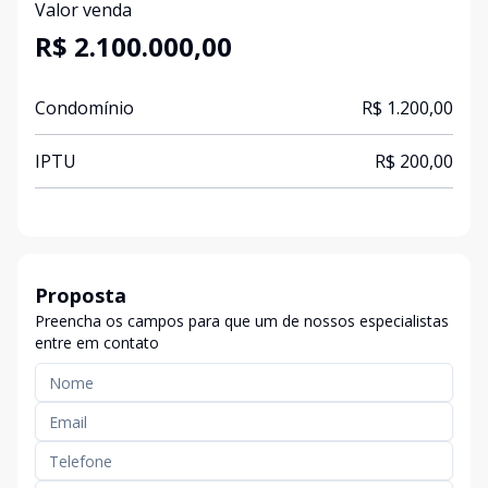
Valor venda
R$ 2.100.000,00
Condomínio
R$ 1.200,00
IPTU
R$ 200,00
Proposta
Preencha os campos para que um de nossos especialistas
entre em contato