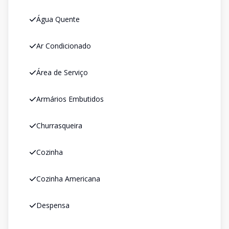
Água Quente
Ar Condicionado
Área de Serviço
Armários Embutidos
Churrasqueira
Cozinha
Cozinha Americana
Despensa