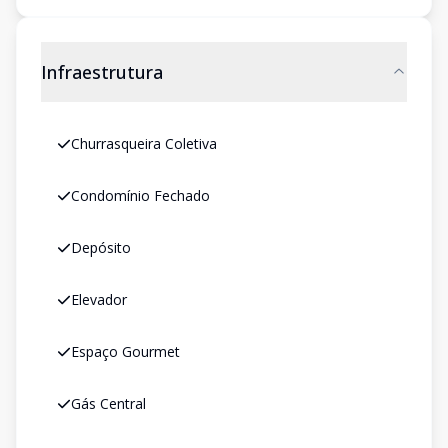
Infraestrutura
Churrasqueira Coletiva
Condomínio Fechado
Depósito
Elevador
Espaço Gourmet
Gás Central