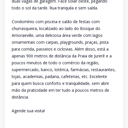
duas vagas de garagem. Face solar oeste, pegando
todo o sol da tarde. Rua tranquila e sem saída.
Condomínio com piscina e salão de festas com
churrasqueira, localizado ao lado do Bosque do
Amoraeville, uma deliciosa área verde com lagos
ornamentais com carpas, playgrounds, praças, pista
para corrida, passeios e ciclovias. Além disso, está a
apenas 900 metros de distância da Praia de Jurerê e a
poucos minutos de todo o comércio da região,
supermercado, banco, lotérica, farmácias, restaurantes,
lojas, academias, padaria, cafeterias, etc. Excelente
para quem busca conforto e tranquilidade, sem abrir
mão da praticidade em ter tudo a poucos metros de
distância.
Agende sua visita!