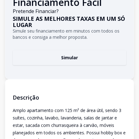
Financiamento Fácil
Pretende Financiar?
SIMULE AS MELHORES TAXAS EM UM SÓ
LUGAR
Simule seu financiamento em minutos com todos os
bancos e consiga a melhor proposta.
Simular
Descrição
Amplo apartamento com 125 m² de área útil, sendo 3
suítes, cozinha, lavabo, lavanderia, salas de jantar e
estar, sacada com churrasqueira à carvão, móveis
planejados em todos os ambientes. Possui hobby box e