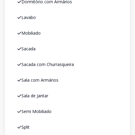
Dormitório com Armários
Lavabo
Mobiliado
Sacada
Sacada com Churrasqueira
Sala com Armários
Sala de Jantar
Semi Mobiliado
Split