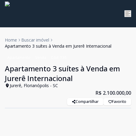
Home
Buscar imóvel
Apartamento 3 suítes à Venda em Jurerê Internacional
Apartamento
Venda
Cód:
136
Apartamento 3 suítes à Venda em
Jurerê Internacional
Jurerê, Florianópolis - SC
R$ 2.100.000,00
Compartilhar
Favorito