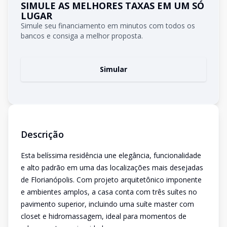
SIMULE AS MELHORES TAXAS EM UM SÓ
LUGAR
Simule seu financiamento em minutos com todos os
bancos e consiga a melhor proposta.
Simular
Descrição
Esta belíssima residência une elegância, funcionalidade
e alto padrão em uma das localizações mais desejadas
de Florianópolis. Com projeto arquitetônico imponente
e ambientes amplos, a casa conta com três suítes no
pavimento superior, incluindo uma suíte master com
closet e hidromassagem, ideal para momentos de