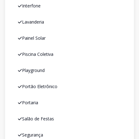
Interfone
Lavanderia
Painel Solar
Piscina Coletiva
Playground
Portão Eletrônico
Portaria
Salão de Festas
Segurança