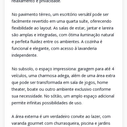
relaxamento e privacidade.
No pavimento térreo, um escritório versátil pode ser
facilmente revertido em uma quarta suíte, oferecendo
flexibilidade ao layout. As salas de estar, jantar e lareira
são amplas e integradas, com ótima iluminação natural
e perfeita fluidez entre os ambientes. A cozinha é
funcional e elegante, com acesso à lavanderia
independente.
No subsolo, o espaço impressiona: garagem para até 4
veículos, uma charmosa adega, além de uma área extra
que pode ser transformada em sala de jogos, home
theater, boate ou outro ambiente exclusivo conforme
sua necessidade. No sótão, um amplo espaço adicional
permite infinitas possibilidades de uso.
A área externa é um verdadeiro convite ao lazer, com
varanda gourmet com churrasqueira, piscina e jardins