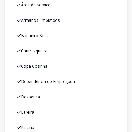
Área de Serviço
Armários Embutidos
Banheiro Social
Churrasqueira
Copa Cozinha
Dependência de Empregada
Despensa
Lareira
Piscina