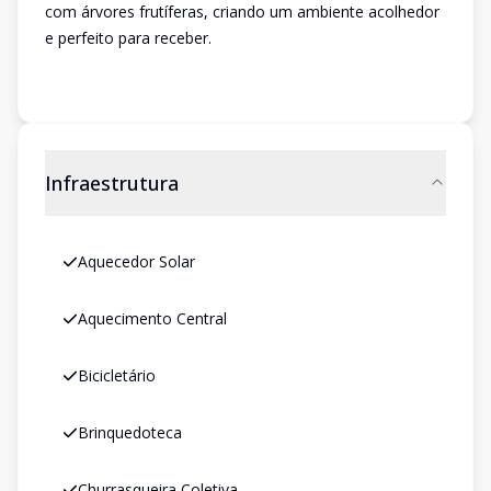
com árvores frutíferas, criando um ambiente acolhedor
e perfeito para receber.
Infraestrutura
Aquecedor Solar
Aquecimento Central
Bicicletário
Brinquedoteca
Churrasqueira Coletiva