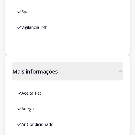
Spa
Vigilância 24h
Mais informações
Aceita Pet
Adega
Ar Condicionado