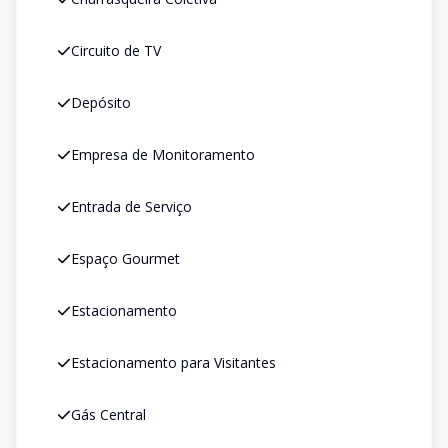
Circuito de TV
Depósito
Empresa de Monitoramento
Entrada de Serviço
Espaço Gourmet
Estacionamento
Estacionamento para Visitantes
Gás Central