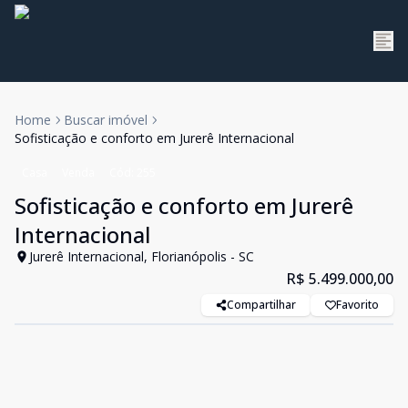
Home
Buscar imóvel
Sofisticação e conforto em Jurerê Internacional
Casa
Venda
Cód:
255
Sofisticação e conforto em Jurerê
Internacional
Jurerê Internacional, Florianópolis - SC
R$ 5.499.000,00
Compartilhar
Favorito