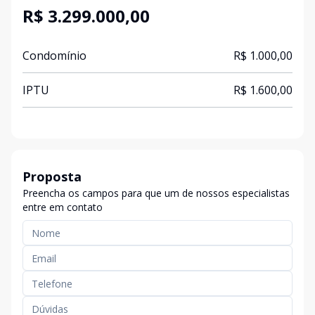
R$ 3.299.000,00
Condomínio
R$ 1.000,00
IPTU
R$ 1.600,00
Proposta
Preencha os campos para que um de nossos especialistas
entre em contato