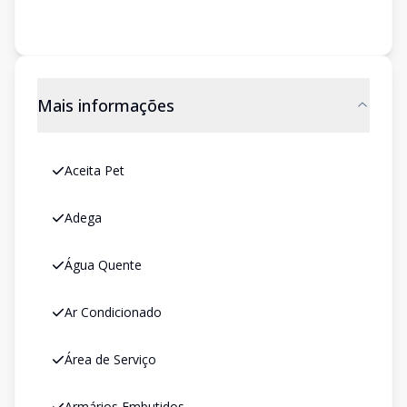
Mais informações
Aceita Pet
Adega
Água Quente
Ar Condicionado
Área de Serviço
Armários Embutidos