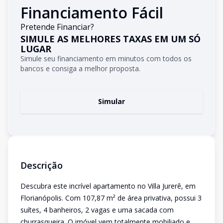
Financiamento Fácil
Pretende Financiar?
SIMULE AS MELHORES TAXAS EM UM SÓ
LUGAR
Simule seu financiamento em minutos com todos os
bancos e consiga a melhor proposta.
Simular
Descrição
Descubra este incrível apartamento no Villa Jurerê, em
Florianópolis. Com 107,87 m² de área privativa, possui 3
suítes, 4 banheiros, 2 vagas e uma sacada com
churrasqueira. O imóvel vem totalmente mobiliado e