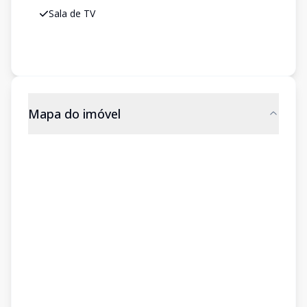
Sala de TV
Mapa do imóvel