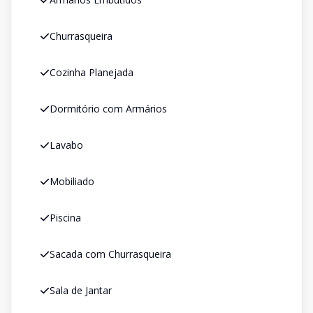
Churrasqueira
Cozinha Planejada
Dormitório com Armários
Lavabo
Mobiliado
Piscina
Sacada com Churrasqueira
Sala de Jantar