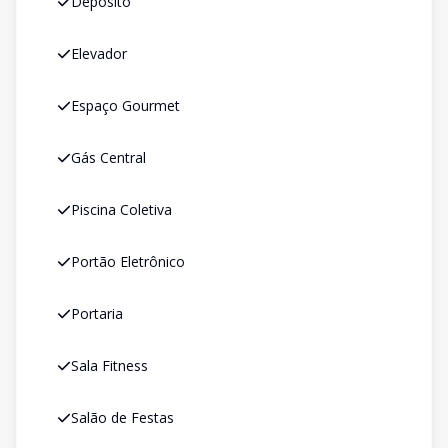
Depósito
Elevador
Espaço Gourmet
Gás Central
Piscina Coletiva
Portão Eletrônico
Portaria
Sala Fitness
Salão de Festas