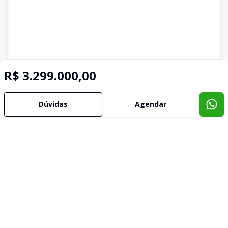
R$ 3.299.000,00
Dúvidas
Agendar