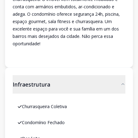
conta com armários embutidos, ar-condicionado e
adega. O condomínio oferece segurança 24h, piscina,
espaço gourmet, sala fitness e churrasqueira. Um
excelente espaço para você e sua família em um dos
bairros mais desejados da cidade. Não perca essa
oportunidade!
Infraestrutura
Churrasqueira Coletiva
Condomínio Fechado