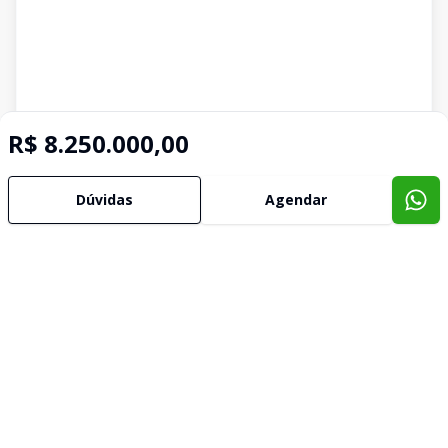
R$ 8.250.000,00
Dúvidas
Agendar