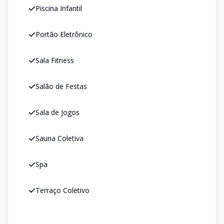
Piscina Infantil
Portão Eletrônico
Sala Fitness
Salão de Festas
Sala de Jogos
Sauna Coletiva
Spa
Terraço Coletivo