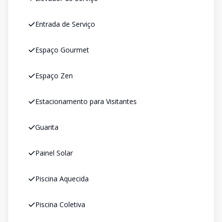
Entrada de Serviço
Espaço Gourmet
Espaço Zen
Estacionamento para Visitantes
Guarita
Painel Solar
Piscina Aquecida
Piscina Coletiva