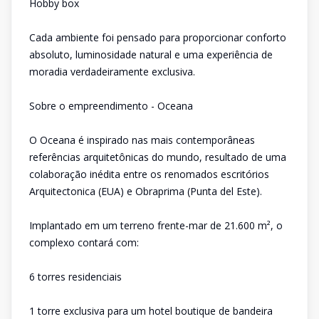
Hobby box
Cada ambiente foi pensado para proporcionar conforto
absoluto, luminosidade natural e uma experiência de
moradia verdadeiramente exclusiva.
Sobre o empreendimento - Oceana
O Oceana é inspirado nas mais contemporâneas
referências arquitetônicas do mundo, resultado de uma
colaboração inédita entre os renomados escritórios
Arquitectonica (EUA) e Obraprima (Punta del Este).
Implantado em um terreno frente-mar de 21.600 m², o
complexo contará com:
6 torres residenciais
1 torre exclusiva para um hotel boutique de bandeira