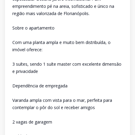
empreendimento pé na areia, sofisticado e único na
região mais valorizada de Florianópolis.
Sobre o apartamento
Com uma planta ampla e muito bem distribuída, o
imóvel oferece:
3 suítes, sendo 1 suíte master com excelente dimensão
e privacidade
Dependência de empregada
Varanda ampla com vista para o mar, perfeita para
contemplar o pôr do sol e receber amigos
2 vagas de garagem