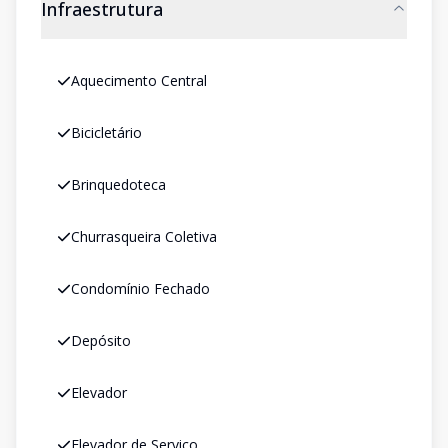
Infraestrutura
Aquecimento Central
Bicicletário
Brinquedoteca
Churrasqueira Coletiva
Condomínio Fechado
Depósito
Elevador
Elevador de Serviço