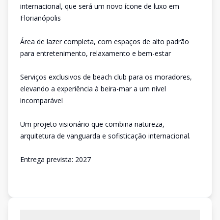
internacional, que será um novo ícone de luxo em
Florianópolis
Área de lazer completa, com espaços de alto padrão
para entretenimento, relaxamento e bem-estar
Serviços exclusivos de beach club para os moradores,
elevando a experiência à beira-mar a um nível
incomparável
Um projeto visionário que combina natureza,
arquitetura de vanguarda e sofisticação internacional.
Entrega prevista: 2027