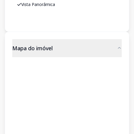
Vista Panorâmica
Mapa do imóvel