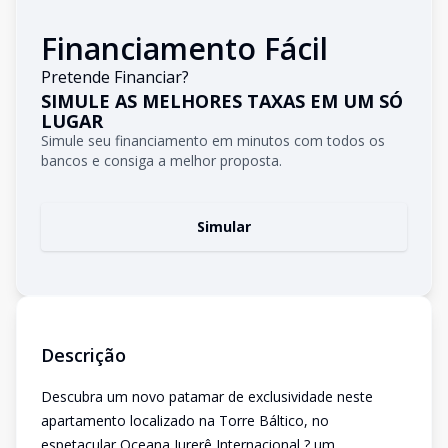
Financiamento Fácil
Pretende Financiar?
SIMULE AS MELHORES TAXAS EM UM SÓ
LUGAR
Simule seu financiamento em minutos com todos os
bancos e consiga a melhor proposta.
Simular
Descrição
Descubra um novo patamar de exclusividade neste
apartamento localizado na Torre Báltico, no
espetacular Oceana Jurerê Internacional ? um