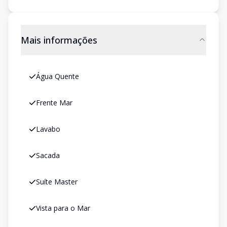
Mais informações
Água Quente
Frente Mar
Lavabo
Sacada
Suíte Master
Vista para o Mar