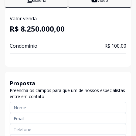
Galeria
Vídeo
Valor venda
R$ 8.250.000,00
Condomínio
R$ 100,00
Proposta
Preencha os campos para que um de nossos especialistas
entre em contato