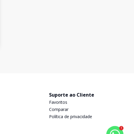
Suporte ao Cliente
Favoritos
Comparar
Política de privacidade
1