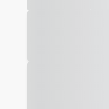
Galeria