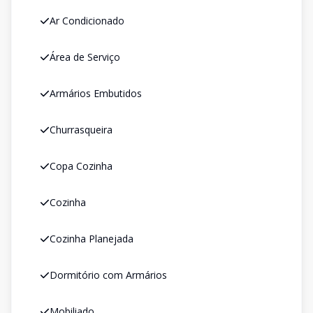
Ar Condicionado
Área de Serviço
Armários Embutidos
Churrasqueira
Copa Cozinha
Cozinha
Cozinha Planejada
Dormitório com Armários
Mobiliado