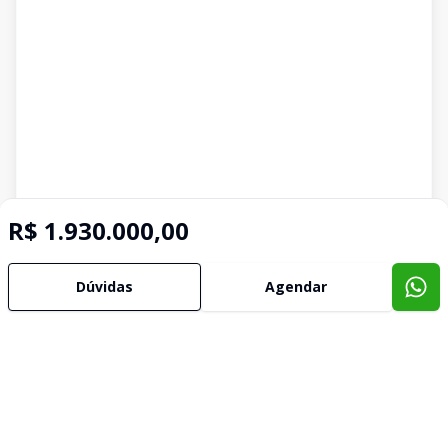
R$ 1.930.000,00
Dúvidas
Agendar