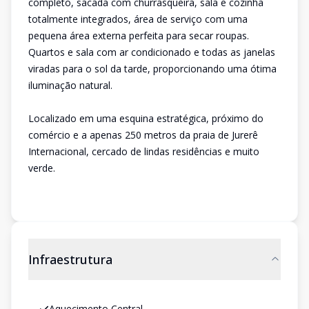
completo, sacada com churrasqueira, sala e cozinha
totalmente integrados, área de serviço com uma
pequena área externa perfeita para secar roupas.
Quartos e sala com ar condicionado e todas as janelas
viradas para o sol da tarde, proporcionando uma ótima
iluminação natural.
Localizado em uma esquina estratégica, próximo do
comércio e a apenas 250 metros da praia de Jurerê
Internacional, cercado de lindas residências e muito
verde.
Infraestrutura
Aquecimento Central