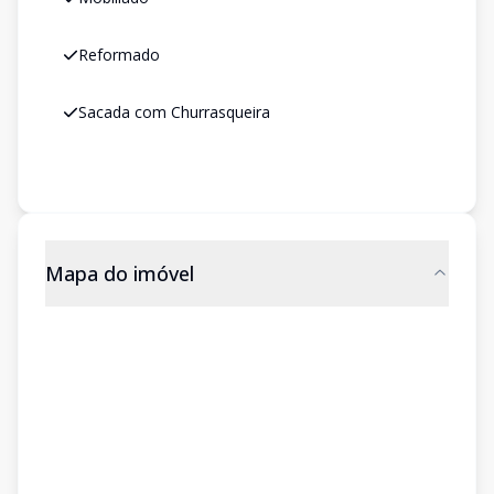
Reformado
Sacada com Churrasqueira
Mapa do imóvel