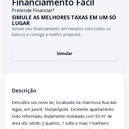
Financiamento Fácil
Pretende Financiar?
SIMULE AS MELHORES TAXAS EM UM SÓ
LUGAR
Simule seu financiamento em minutos com todos os
bancos e consiga a melhor proposta.
Simular
Descrição
Descubra seu novo lar, localizado na charmosa Rua das
Algas, em Jurerê, Florianópolis. Excelente apartamento
todo reformado, lindamente mobiliado com 93 m² de
área útil, sendo 2 quartos, 1 suíte e mais 1 banheiro