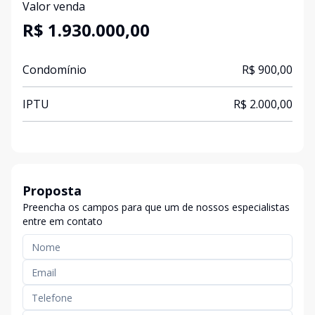
Valor venda
R$ 1.930.000,00
Condomínio
R$ 900,00
IPTU
R$ 2.000,00
Proposta
Preencha os campos para que um de nossos especialistas
entre em contato