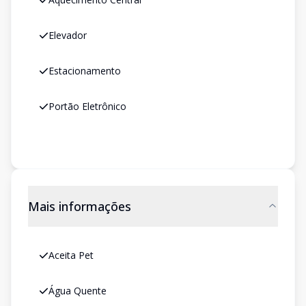
Elevador
Estacionamento
Portão Eletrônico
Mais informações
Aceita Pet
Água Quente