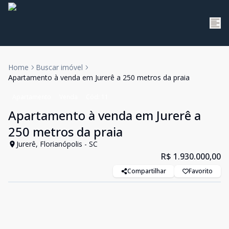
Home
Buscar imóvel
Apartamento à venda em Jurerê a 250 metros da praia
Apartamento
Venda
Cód:
11
Apartamento à venda em Jurerê a
250 metros da praia
Jurerê, Florianópolis - SC
R$ 1.930.000,00
Compartilhar
Favorito