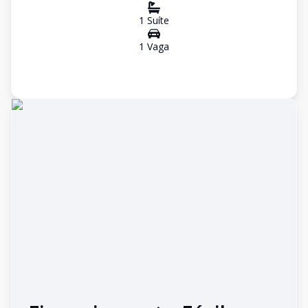
1
Suíte
1
Vaga