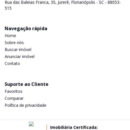
Rua das Baleias Franca, 35, Jurerê, Florianópolis - SC - 88053-
515
Navegação rápida
Home
Sobre nós
Buscar imóvel
Anunciar imóvel
Contato
Suporte ao Cliente
Favoritos
Comparar
Política de privacidade
Imobiliária Certificada: