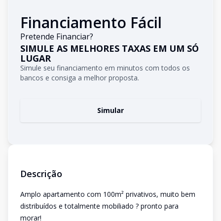
Financiamento Fácil
Pretende Financiar?
SIMULE AS MELHORES TAXAS EM UM SÓ
LUGAR
Simule seu financiamento em minutos com todos os
bancos e consiga a melhor proposta.
Simular
Descrição
Amplo apartamento com 100m² privativos, muito bem
distribuídos e totalmente mobiliado ? pronto para
morar!