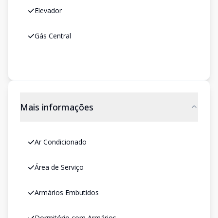
Elevador
Gás Central
Mais informações
Ar Condicionado
Área de Serviço
Armários Embutidos
Dormitório com Armários