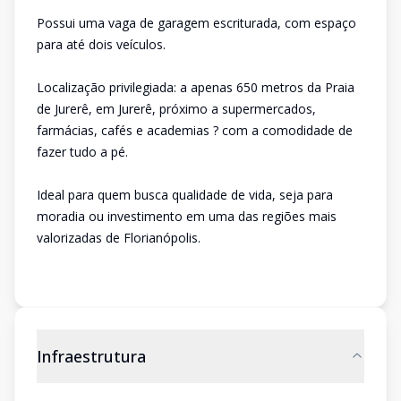
Possui uma vaga de garagem escriturada, com espaço
para até dois veículos.
Localização privilegiada: a apenas 650 metros da Praia
de Jurerê, em Jurerê, próximo a supermercados,
farmácias, cafés e academias ? com a comodidade de
fazer tudo a pé.
Ideal para quem busca qualidade de vida, seja para
moradia ou investimento em uma das regiões mais
valorizadas de Florianópolis.
Infraestrutura