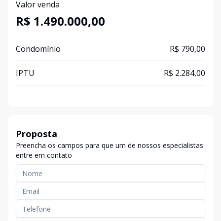
Valor venda
R$ 1.490.000,00
Condomínio
R$ 790,00
IPTU
R$ 2.284,00
Proposta
Preencha os campos para que um de nossos especialistas
entre em contato