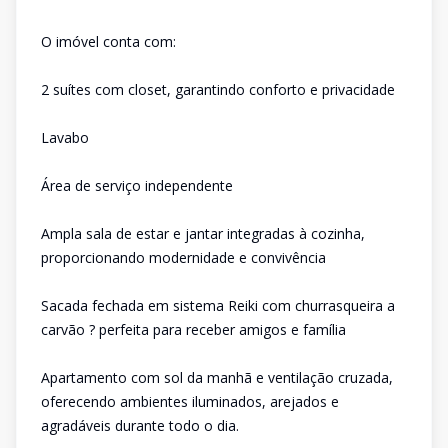
O imóvel conta com:
2 suítes com closet, garantindo conforto e privacidade
Lavabo
Área de serviço independente
Ampla sala de estar e jantar integradas à cozinha,
proporcionando modernidade e convivência
Sacada fechada em sistema Reiki com churrasqueira a
carvão ? perfeita para receber amigos e família
Apartamento com sol da manhã e ventilação cruzada,
oferecendo ambientes iluminados, arejados e
agradáveis durante todo o dia.