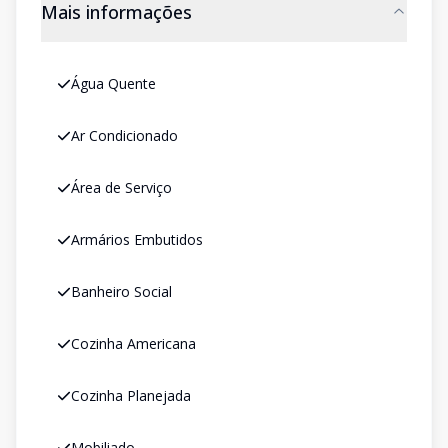
Mais informações
Água Quente
Ar Condicionado
Área de Serviço
Armários Embutidos
Banheiro Social
Cozinha Americana
Cozinha Planejada
Mobiliado