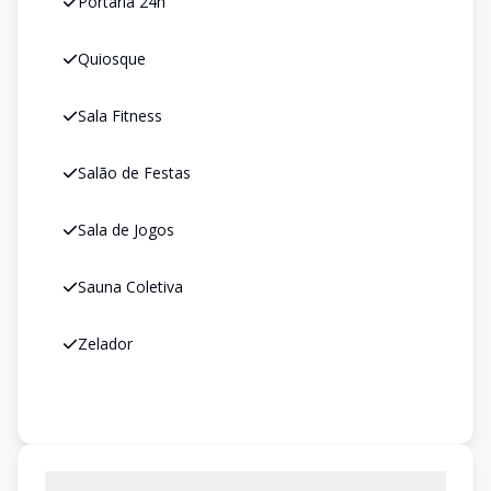
Portaria 24h
Quiosque
Sala Fitness
Salão de Festas
Sala de Jogos
Sauna Coletiva
Zelador