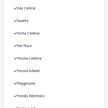
Gás Central
Guarita
Horta Coletiva
Pet Place
Piscina Coletiva
Piscina Infantil
Playground
Portão Eletrônico