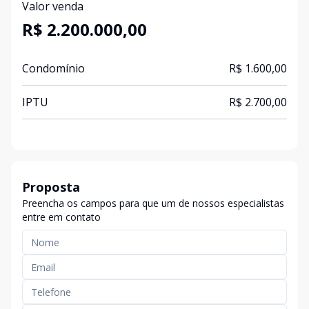
Valor venda
R$ 2.200.000,00
Condomínio
R$ 1.600,00
IPTU
R$ 2.700,00
Proposta
Preencha os campos para que um de nossos especialistas
entre em contato