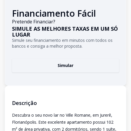
Financiamento Fácil
Pretende Financiar?
SIMULE AS MELHORES TAXAS EM UM SÓ
LUGAR
Simule seu financiamento em minutos com todos os
bancos e consiga a melhor proposta.
Simular
Descrição
Descubra o seu novo lar no Ville Romane, em Jurerê,
Florianópolis. Este excelente apartamento possui 102
m² de área privativa, com 2 dormitórios, sendo 1 suíte,