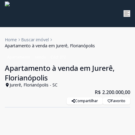
Home
Buscar imóvel
Apartamento à venda em Jurerê, Florianópolis
Apartamento
Venda
Cód:
372
Apartamento à venda em Jurerê,
Florianópolis
Jurerê, Florianópolis - SC
R$ 2.200.000,00
Compartilhar
Favorito