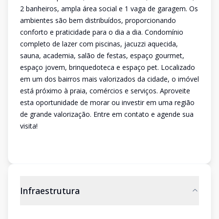
2 banheiros, ampla área social e 1 vaga de garagem. Os
ambientes são bem distribuídos, proporcionando
conforto e praticidade para o dia a dia. Condomínio
completo de lazer com piscinas, jacuzzi aquecida,
sauna, academia, salão de festas, espaço gourmet,
espaço jovem, brinquedoteca e espaço pet. Localizado
em um dos bairros mais valorizados da cidade, o imóvel
está próximo à praia, comércios e serviços. Aproveite
esta oportunidade de morar ou investir em uma região
de grande valorização. Entre em contato e agende sua
visita!
Infraestrutura