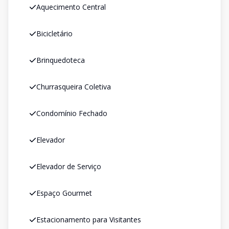
Aquecimento Central
Bicicletário
Brinquedoteca
Churrasqueira Coletiva
Condomínio Fechado
Elevador
Elevador de Serviço
Espaço Gourmet
Estacionamento para Visitantes