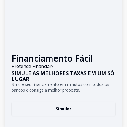
Financiamento Fácil
Pretende Financiar?
SIMULE AS MELHORES TAXAS EM UM SÓ
LUGAR
Simule seu financiamento em minutos com todos os
bancos e consiga a melhor proposta.
Simular