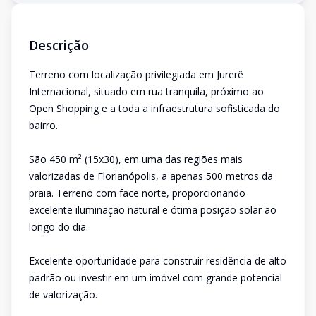
Descrição
Terreno com localização privilegiada em Jurerê
Internacional, situado em rua tranquila, próximo ao
Open Shopping e a toda a infraestrutura sofisticada do
bairro.
São 450 m² (15x30), em uma das regiões mais
valorizadas de Florianópolis, a apenas 500 metros da
praia. Terreno com face norte, proporcionando
excelente iluminação natural e ótima posição solar ao
longo do dia.
Excelente oportunidade para construir residência de alto
padrão ou investir em um imóvel com grande potencial
de valorização.