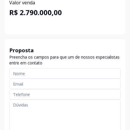
Valor venda
R$ 2.790.000,00
Proposta
Preencha os campos para que um de nossos especialistas
entre em contato