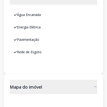
Água Encanada
Energia Elétrica
Pavimentação
Rede de Esgoto
Mapa do imóvel