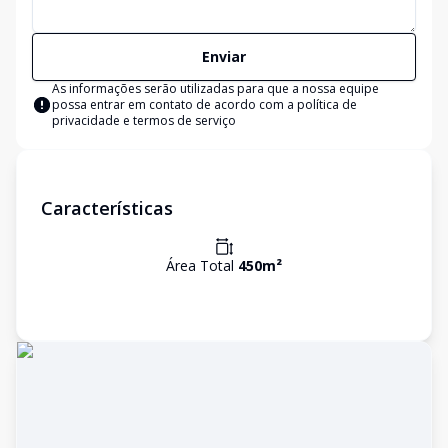
Enviar
As informações serão utilizadas para que a nossa equipe
possa entrar em contato de acordo com a
política de
privacidade e termos de serviço
Características
Área Total
450
m²