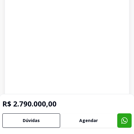
R$ 2.790.000,00
Dúvidas
Agendar