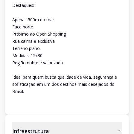
Destaques:
Apenas 500m do mar
Face norte
Próximo ao Open Shopping
Rua calma e exclusiva
Terreno plano
Medidas: 15x30
Região nobre e valorizada
Ideal para quem busca qualidade de vida, segurança e
sofisticação em um dos destinos mais desejados do
Brasil.
Infraestrutura