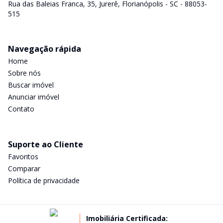
Rua das Baleias Franca, 35, Jurerê, Florianópolis - SC - 88053-
515
Navegação rápida
Home
Sobre nós
Buscar imóvel
Anunciar imóvel
Contato
Suporte ao Cliente
Favoritos
Comparar
Política de privacidade
Imobiliária Certificada: