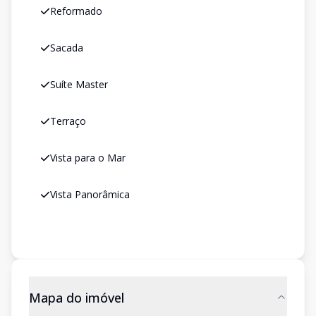
Reformado
Sacada
Suíte Master
Terraço
Vista para o Mar
Vista Panorâmica
Mapa do imóvel