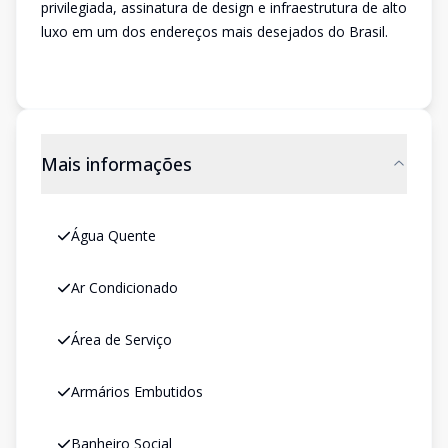
privilegiada, assinatura de design e infraestrutura de alto
luxo em um dos endereços mais desejados do Brasil.
Mais informações
Água Quente
Ar Condicionado
Área de Serviço
Armários Embutidos
Banheiro Social