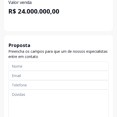
Valor venda
R$ 24.000.000,00
Proposta
Preencha os campos para que um de nossos especialistas
entre em contato