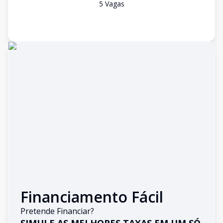
5
Vaga
s
Financiamento Fácil
Pretende Financiar?