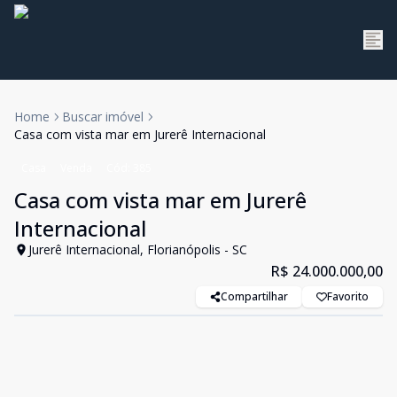
Home
Buscar imóvel
Casa com vista mar em Jurerê Internacional
Casa
Venda
Cód:
385
Casa com vista mar em Jurerê
Internacional
Jurerê Internacional, Florianópolis - SC
R$ 24.000.000,00
Compartilhar
Favorito