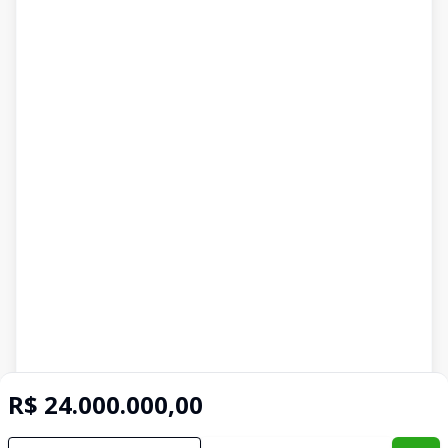
R$ 24.000.000,00