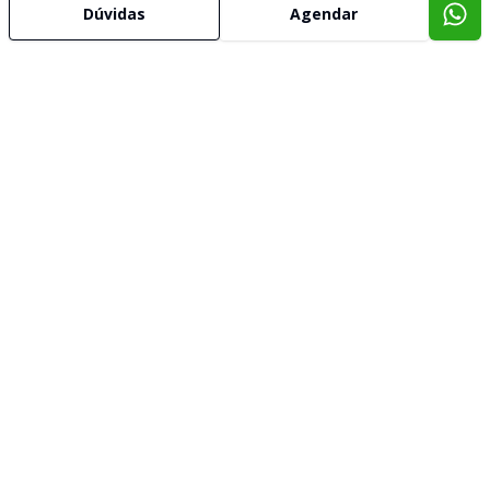
Dúvidas
Agendar