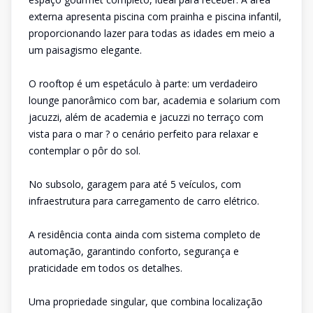
externa apresenta piscina com prainha e piscina infantil,
proporcionando lazer para todas as idades em meio a
um paisagismo elegante.
O rooftop é um espetáculo à parte: um verdadeiro
lounge panorâmico com bar, academia e solarium com
jacuzzi, além de academia e jacuzzi no terraço com
vista para o mar ? o cenário perfeito para relaxar e
contemplar o pôr do sol.
No subsolo, garagem para até 5 veículos, com
infraestrutura para carregamento de carro elétrico.
A residência conta ainda com sistema completo de
automação, garantindo conforto, segurança e
praticidade em todos os detalhes.
Uma propriedade singular, que combina localização