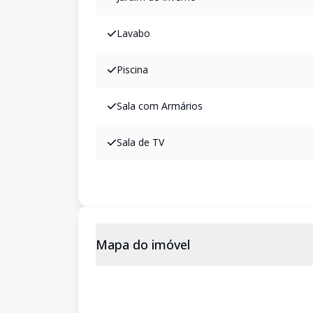
Lavabo
Piscina
Sala com Armários
Sala de TV
Mapa do imóvel