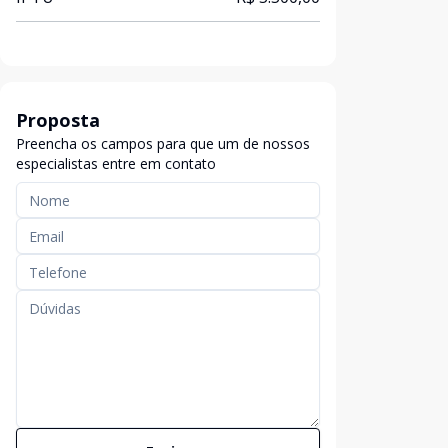
Proposta
Preencha os campos para que um de nossos
especialistas entre em contato