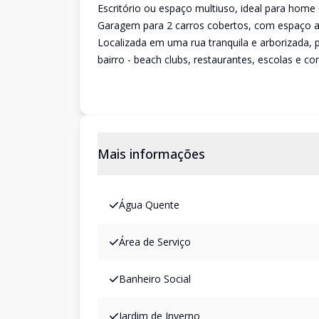
Escritório ou espaço multiuso, ideal para home
Garagem para 2 carros cobertos, com espaço adi
Localizada em uma rua tranquila e arborizada, 
bairro - beach clubs, restaurantes, escolas e co
Mais informações
Água Quente
Área de Serviço
Banheiro Social
Jardim de Inverno