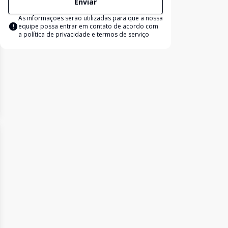
Enviar
As informações serão utilizadas para que a nossa
equipe possa entrar em contato de acordo com
a
política de privacidade e termos de serviço