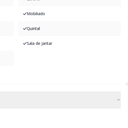
Mobiliado
Quintal
Sala de Jantar