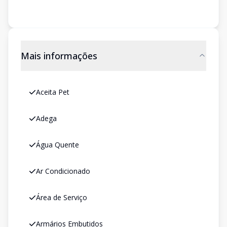
Mais informações
Aceita Pet
Adega
Água Quente
Ar Condicionado
Área de Serviço
Armários Embutidos