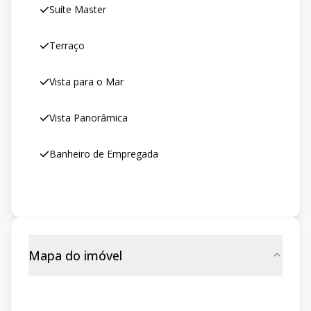
Suíte Master
Terraço
Vista para o Mar
Vista Panorâmica
Banheiro de Empregada
Mapa do imóvel