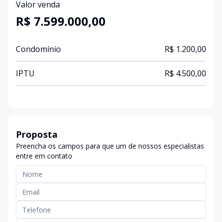
Valor venda
R$ 7.599.000,00
Condomínio
R$ 1.200,00
IPTU
R$ 4.500,00
Proposta
Preencha os campos para que um de nossos especialistas
entre em contato