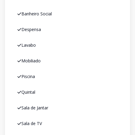
Banheiro Social
Despensa
Lavabo
Mobiliado
Piscina
Quintal
Sala de Jantar
Sala de TV