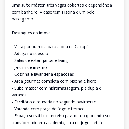
uma suíte máster, três vagas cobertas e dependência
com banheiro. A case tem Piscina e um belo
paisagismo.
Destaques do imóvel:
- Vista panorâmica para a orla de Cacupé
- Adega no subsolo
- Salas de estar, jantar e living
- Jardim de inverno
- Cozinha e lavanderia espaçosas
- Área gourmet completa com piscina e hidro
- Suíte master com hidromassagem, pia dupla e
varanda
- Escritório e rouparia no segundo pavimento
- Varanda com praça de fogo e terraço
- Espaço versátil no terceiro pavimento (podendo ser
transformado em academia, sala de jogos, etc.)