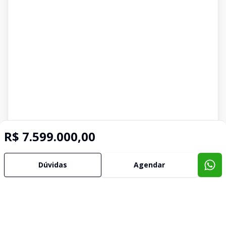
R$ 7.599.000,00
Dúvidas
Agendar