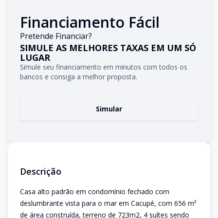
Financiamento Fácil
Pretende Financiar?
SIMULE AS MELHORES TAXAS EM UM SÓ
LUGAR
Simule seu financiamento em minutos com todos os
bancos e consiga a melhor proposta.
Simular
Descrição
Casa alto padrão em condomínio fechado com
deslumbrante vista para o mar em Cacupé, com 656 m²
de área construída, terreno de 723m2, 4 suítes sendo