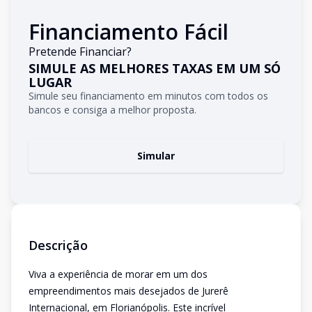
Financiamento Fácil
Pretende Financiar?
SIMULE AS MELHORES TAXAS EM UM SÓ
LUGAR
Simule seu financiamento em minutos com todos os
bancos e consiga a melhor proposta.
Simular
Descrição
Viva a experiência de morar em um dos
empreendimentos mais desejados de Jurerê
Internacional, em Florianópolis. Este incrível