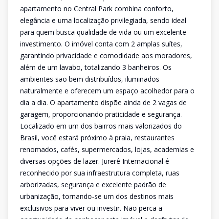
apartamento no Central Park combina conforto,
elegância e uma localização privilegiada, sendo ideal
para quem busca qualidade de vida ou um excelente
investimento. O imóvel conta com 2 amplas suítes,
garantindo privacidade e comodidade aos moradores,
além de um lavabo, totalizando 3 banheiros. Os
ambientes são bem distribuídos, iluminados
naturalmente e oferecem um espaço acolhedor para o
dia a dia. O apartamento dispõe ainda de 2 vagas de
garagem, proporcionando praticidade e segurança.
Localizado em um dos bairros mais valorizados do
Brasil, você estará próximo à praia, restaurantes
renomados, cafés, supermercados, lojas, academias e
diversas opções de lazer. Jurerê Internacional é
reconhecido por sua infraestrutura completa, ruas
arborizadas, segurança e excelente padrão de
urbanização, tornando-se um dos destinos mais
exclusivos para viver ou investir. Não perca a