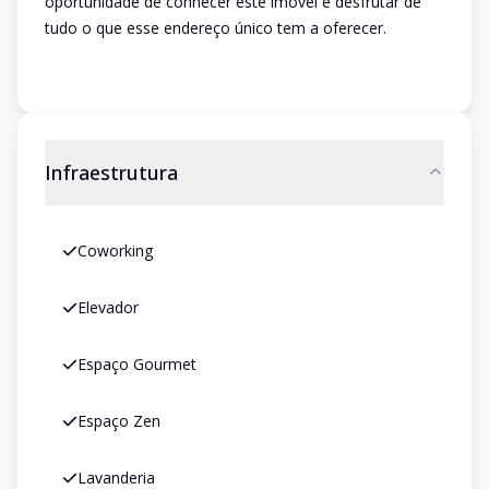
oportunidade de conhecer este imóvel e desfrutar de
tudo o que esse endereço único tem a oferecer.
Infraestrutura
Coworking
Elevador
Espaço Gourmet
Espaço Zen
Lavanderia