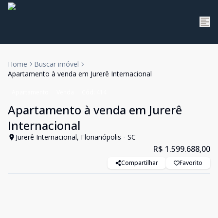
Home
Buscar imóvel
Apartamento à venda em Jurerê Internacional
Apartamento
Venda
Cód:
414
Apartamento à venda em Jurerê
Internacional
Jurerê Internacional, Florianópolis - SC
R$ 1.599.688,00
Compartilhar
Favorito