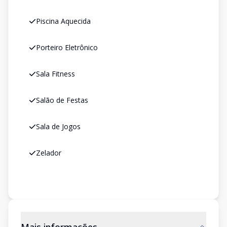
Piscina Aquecida
Porteiro Eletrônico
Sala Fitness
Salão de Festas
Sala de Jogos
Zelador