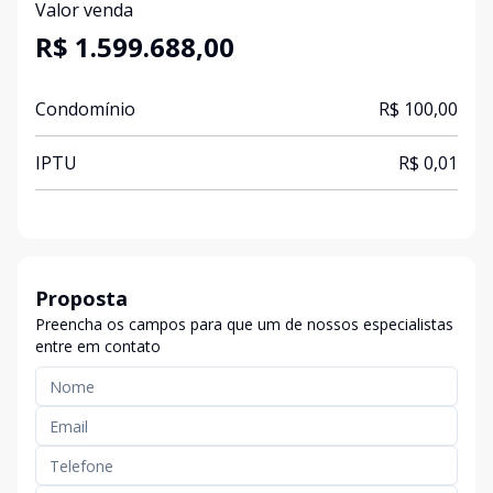
Valor venda
R$ 1.599.688,00
Condomínio
R$ 100,00
IPTU
R$ 0,01
Proposta
Preencha os campos para que um de nossos especialistas
entre em contato