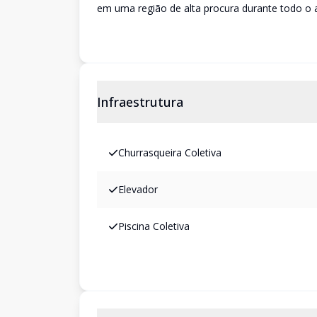
em uma região de alta procura durante todo o 
Infraestrutura
Churrasqueira Coletiva
Elevador
Piscina Coletiva