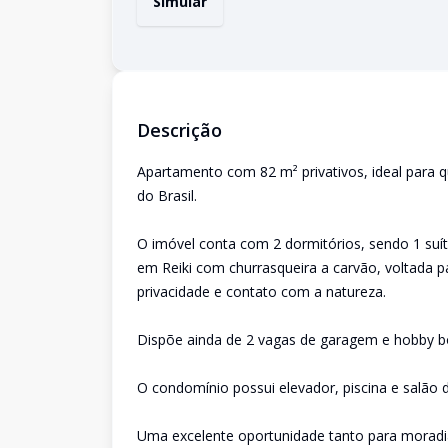
Simular
Descrição
Apartamento com 82 m² privativos, ideal para 
do Brasil.
O imóvel conta com 2 dormitórios, sendo 1 suí
em Reiki com churrasqueira a carvão, voltada 
privacidade e contato com a natureza.
Dispõe ainda de 2 vagas de garagem e hobby b
O condomínio possui elevador, piscina e salão d
Uma excelente oportunidade tanto para moradi