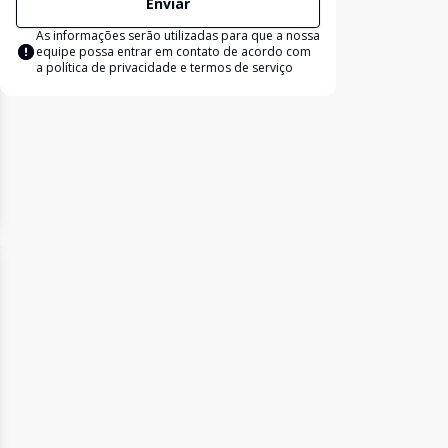
Enviar
As informações serão utilizadas para que a nossa
equipe possa entrar em contato de acordo com
a
política de privacidade e termos de serviço