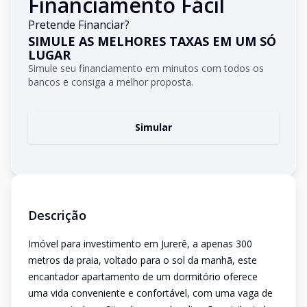
Financiamento Fácil
Pretende Financiar?
SIMULE AS MELHORES TAXAS EM UM SÓ
LUGAR
Simule seu financiamento em minutos com todos os
bancos e consiga a melhor proposta.
Simular
Descrição
Imóvel para investimento em Jurerê, a apenas 300
metros da praia, voltado para o sol da manhã, este
encantador apartamento de um dormitório oferece
uma vida conveniente e confortável, com uma vaga de