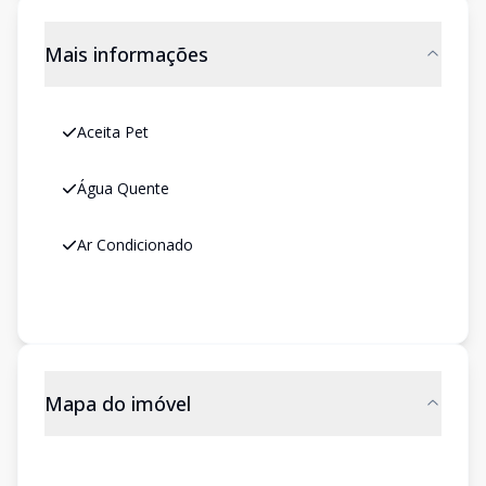
Mais informações
Aceita Pet
Água Quente
Ar Condicionado
Mapa do imóvel