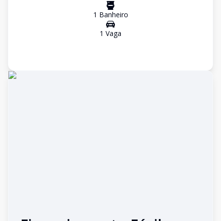
1
Banheiro
1
Vaga