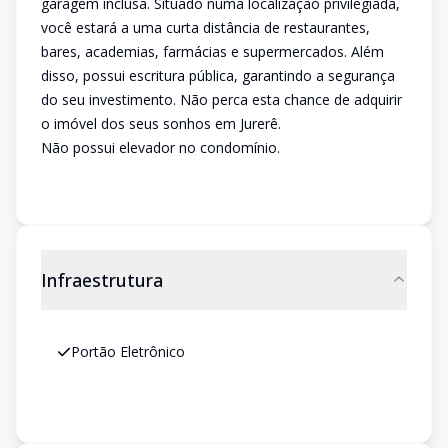
garagem inclusa. Situado numa localização privilegiada,
você estará a uma curta distância de restaurantes,
bares, academias, farmácias e supermercados. Além
disso, possui escritura pública, garantindo a segurança
do seu investimento. Não perca esta chance de adquirir
o imóvel dos seus sonhos em Jurerê.
Não possui elevador no condomínio.
Infraestrutura
Portão Eletrônico