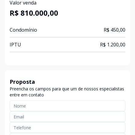
Valor venda
R$ 810.000,00
Condomínio
R$ 450,00
IPTU
R$ 1.200,00
Proposta
Preencha os campos para que um de nossos especialistas
entre em contato