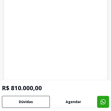
R$ 810.000,00
Dúvidas
Agendar