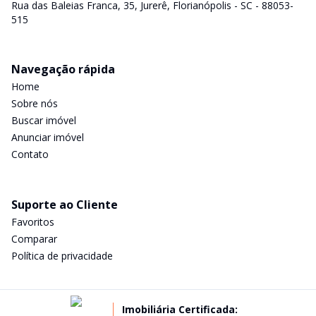
Rua das Baleias Franca, 35, Jurerê, Florianópolis - SC - 88053-
515
Navegação rápida
Home
Sobre nós
Buscar imóvel
Anunciar imóvel
Contato
Suporte ao Cliente
Favoritos
Comparar
Política de privacidade
Imobiliária Certificada: