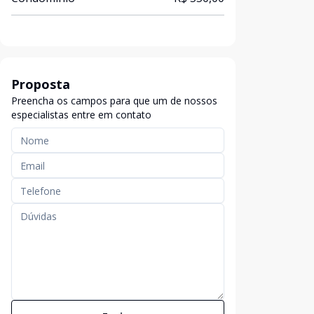
Proposta
Preencha os campos para que um de nossos
especialistas entre em contato