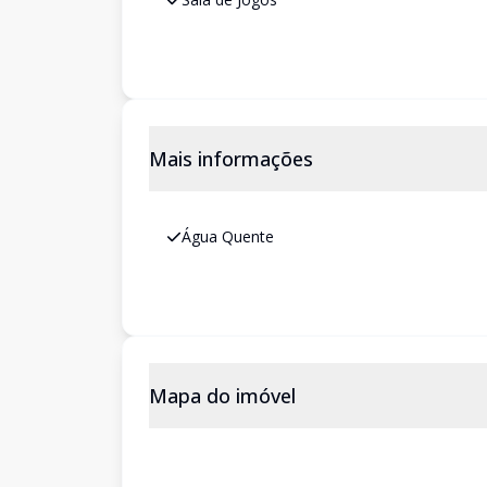
Mais informações
Água Quente
Mapa do imóvel