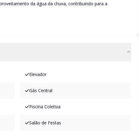
proveitamento da água da chuva, contribuindo para a
Elevador
Gás Central
Piscina Coletiva
Salão de Festas