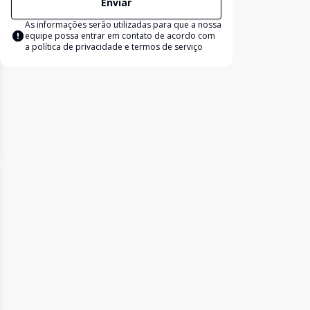
Enviar
As informações serão utilizadas para que a nossa
equipe possa entrar em contato de acordo com
a
política de privacidade e termos de serviço