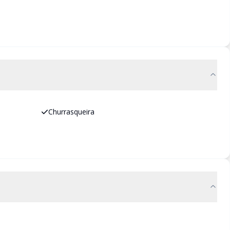
Churrasqueira